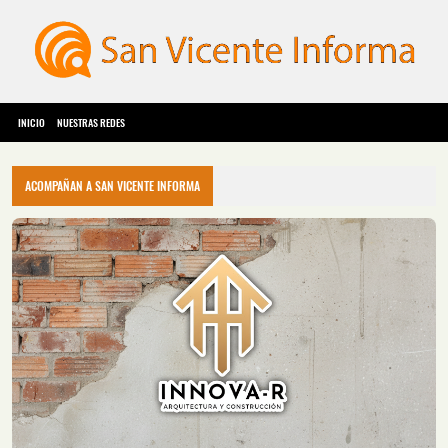
INICIO
NUESTRAS REDES
ACOMPAÑAN A SAN VICENTE INFORMA