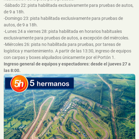
-Sábado 22: pista habilitada exclusivamente para pruebas de autos,
de 9 a 18h.
-Domingo 23: pista habilitada exclusivamente para pruebas de
autos, de 9 a 18h.
-Lunes 24 a viernes 28: pista habilitada en horarios habituales
exclusivamente para pruebas de autos, a excepción del miércoles.
-Miércoles 26: pista no habilitada para pruebas, por tareas de
logística y mantenimiento. A partir de las 13:30, ingreso de equipos
con carpas y boxes alquilados únicamente por el Portón 1.
Ingreso general de equipos y espectadores: desde el jueves 27 a
las 8:00.