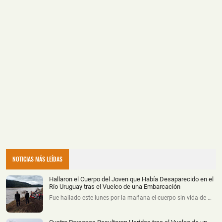
NOTICIAS MÁS LEÍDAS
Hallaron el Cuerpo del Joven que Había Desaparecido en el
Río Uruguay tras el Vuelco de una Embarcación
Fue hallado este lunes por la mañana el cuerpo sin vida de …