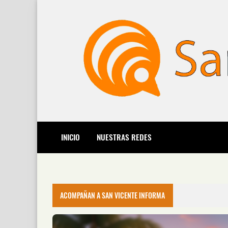
INICIO
NUESTRAS REDES
ACOMPAÑAN A SAN VICENTE INFORMA