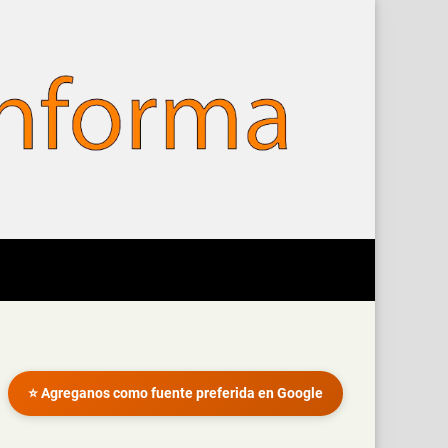
⭐ Agreganos como fuente preferida en Google