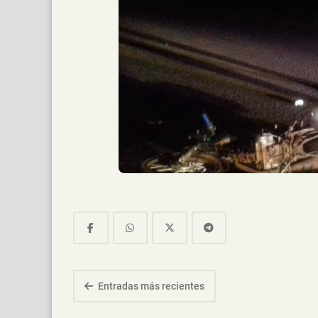
Entradas más recientes