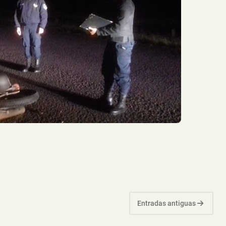
Entradas antiguas