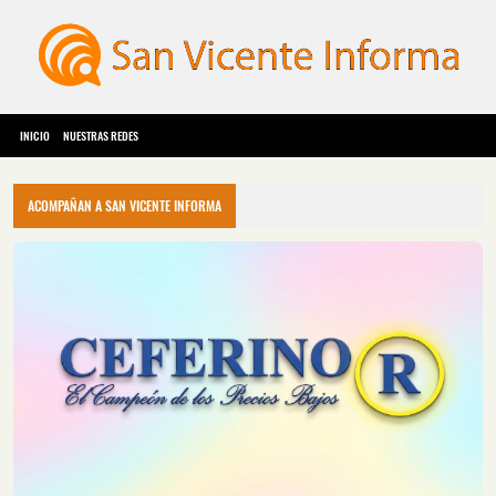
INICIO
NUESTRAS REDES
ACOMPAÑAN A SAN VICENTE INFORMA