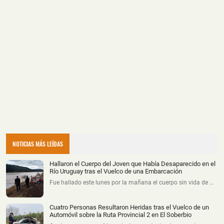
NOTICIAS MÁS LEÍDAS
Hallaron el Cuerpo del Joven que Había Desaparecido en el
Río Uruguay tras el Vuelco de una Embarcación
Fue hallado este lunes por la mañana el cuerpo sin vida de …
Cuatro Personas Resultaron Heridas tras el Vuelco de un
Automóvil sobre la Ruta Provincial 2 en El Soberbio