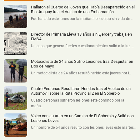
Hallaron el Cuerpo del Joven que Había Desaparecido en el
Río Uruguay tras el Vuelco de una Embarcación
Fue hallado este lunes por la mañana el cuerpo sin vida de …
Director de Primaria Lleva 18 años sin Ejercer y trabaja en
EMSA
Un caso que genera fuertes cuestionamientos salió a la luz …
Motociclista de 24 años Sufrió Lesiones tras Despistar en
Dos de Mayo
Un motociclista de 24 años resultó herido este jueves por l…
Cuatro Personas Resultaron Heridas tras el Vuelco de un
Automóvil sobre la Ruta Provincial 2 en El Soberbio
Cuatro personas sufrieron lesiones este domingo por la
maña…
Volcó con su Auto en un Camino de El Soberbio y Salió con
Lesiones Leves
Un hombre de 54 años resultó con lesiones leves este martes…