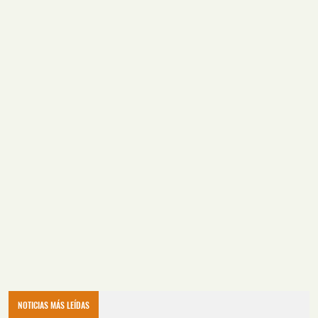
NOTICIAS MÁS LEÍDAS