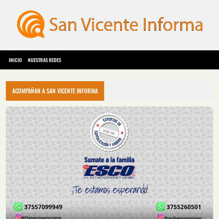
INICIO
NUESTRAS REDES
ACOMPAÑAN A SAN VICENTE INFORMA