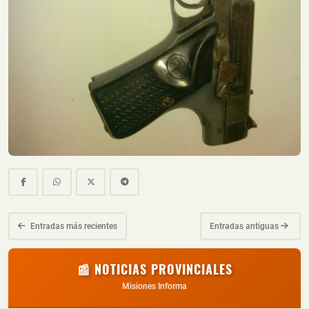
Entradas más recientes
Entradas antiguas
📰 NOTICIAS PROVINCIALES
Misiones Informa