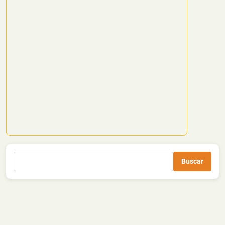
Buscar