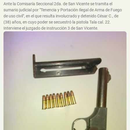
Ante la Comisaría Seccional 2da. de San Vicente se tramita el
sumario judicial por "Tenencia y Portación Ilegal de Arma de Fuego
de uso civil", en el que resulta involucrado y detenido César C., de
(38) años, en cuyo poder se secuestró la pistola Tala cal. 22.
Interviene el juzgado de Instrucción 3 de San Vicente.