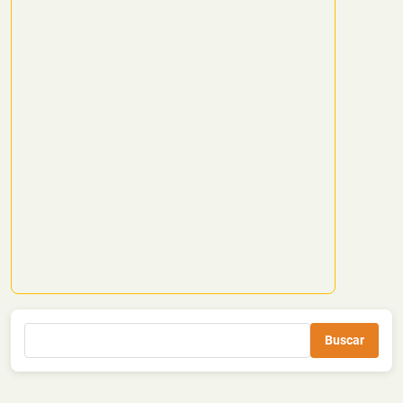
Buscar