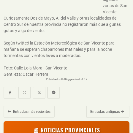
zonas de San
Vicente.
Curiosamente Dos de Mayo, A. del Valle y otras localidades del
Centro Sur de nuestra provincia no registraron más que algunas
gotas y algo de viento.
Según twitteó la Estación Metereológica de San Vicente para
mañana se esperan chaparrones matinales y para la noche
tormentas con vientos leves a moderados.
Foto: Calle Lola Mora - San Vicente
Gentileza: Oscar Herrera
Published with Blogger-droid v1.6.7
Entradas más recientes
Entradas antiguas
📰 NOTICIAS PROVINCIALES