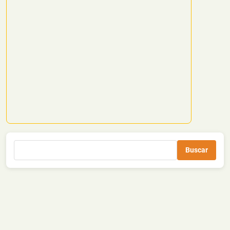
Buscar