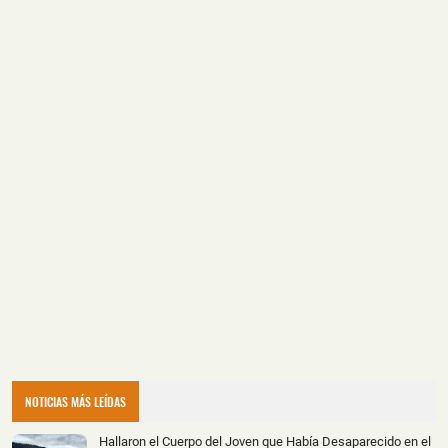
NOTICIAS MÁS LEÍDAS
Hallaron el Cuerpo del Joven que Había Desaparecido en el