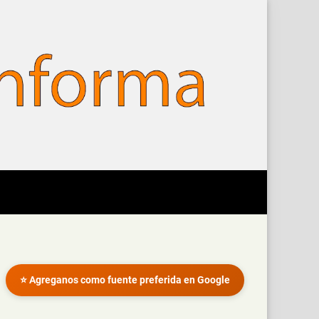
⭐ Agreganos como fuente preferida en Google