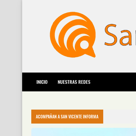
INICIO
NUESTRAS REDES
ACOMPAÑAN A SAN VICENTE INFORMA