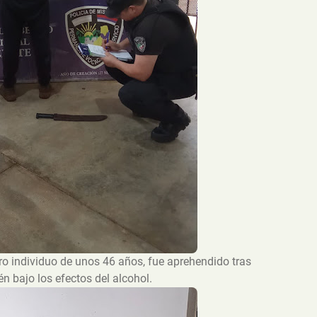
ro individuo de unos 46 años, fue aprehendido tras
n bajo los efectos del alcohol.