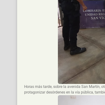
Horas más tarde, sobre la avenida San Martín, ot
protagonizar desórdenes en la vía pública, tambié