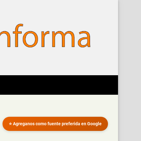
⭐ Agreganos como fuente preferida en Google