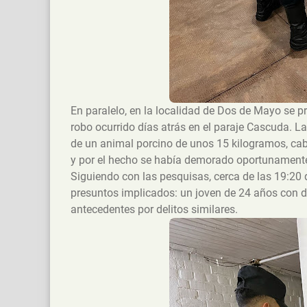
En paralelo, en la localidad de Dos de Mayo se 
robo ocurrido días atrás en el paraje Cascuda. L
de un animal porcino de unos 15 kilogramos, cab
y por el hecho se había demorado oportunament
Siguiendo con las pesquisas, cerca de las 19:20 de
presuntos implicados: un joven de 24 años con 
antecedentes por delitos similares.