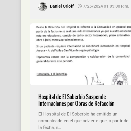
Daniel Orloff
7/25/2024 01:05:00 P. M.
Hospital de El Soberbio Suspende
Internaciones por Obras de Refacción
El Hospital de El Soberbio ha emitido un
comunicado en el que advierte que, a partir de
la fecha, n…