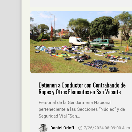
Detienen a Conductor con Contrabando de
Ropas y Otros Elementos en San Vicente
Personal de la Gendarmería Nacional
perteneciente a las Secciones “Núcleo” y de
Seguridad Vial “San…
Daniel Orloff
7/26/2024 08:09:00 A. M.