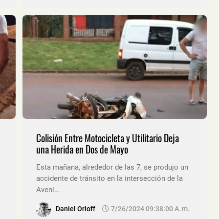
Colisión Entre Motocicleta y Utilitario Deja
una Herida en Dos de Mayo
Esta mañana, alrededor de las 7, se produjo un
accidente de tránsito en la intersección de la
Aveni…
Daniel Orloff
7/26/2024 09:38:00 A. M.