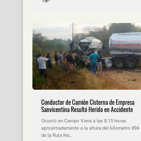
Conductor de Camión Cisterna de Empresa
Sanvicentina Resultó Herido en Accidente
Ocurrió en Campo Viera a las 8:15 horas
aproximadamente a la altura del kilómetro 894
de la Ruta Na…