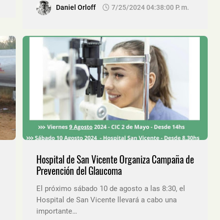
Daniel Orloff
7/25/2024 04:38:00 P. M.
Hospital de San Vicente Organiza Campaña de
Prevención del Glaucoma
El próximo sábado 10 de agosto a las 8:30, el
Hospital de San Vicente llevará a cabo una
importante…