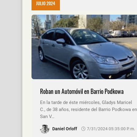
JULIO 2024
Roban un Automóvil en Barrio Podkowa
En la tarde de éste miércoles, Gladys Maricel
C., de 38 años, residente del Barrio Podkowa en
San V…
Daniel Orloff
7/31/2024 05:35:00 P. M.