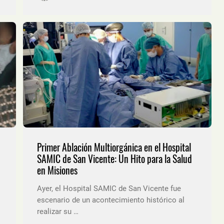
Primer Ablación Multiorgánica en el Hospital
SAMIC de San Vicente: Un Hito para la Salud
en Misiones
Ayer, el Hospital SAMIC de San Vicente fue
escenario de un acontecimiento histórico al
realizar su …