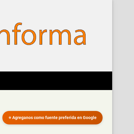
⭐ Agreganos como fuente preferida en Google