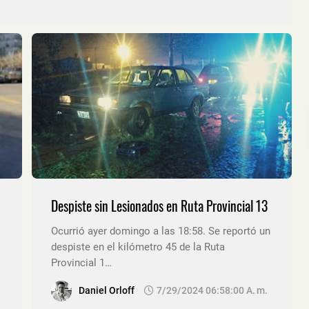
Despiste sin Lesionados en Ruta Provincial 13
Ocurrió ayer domingo a las 18:58. Se reportó un
despiste en el kilómetro 45 de la Ruta
Provincial 1…
Daniel Orloff
7/29/2024 06:58:00 A. M.