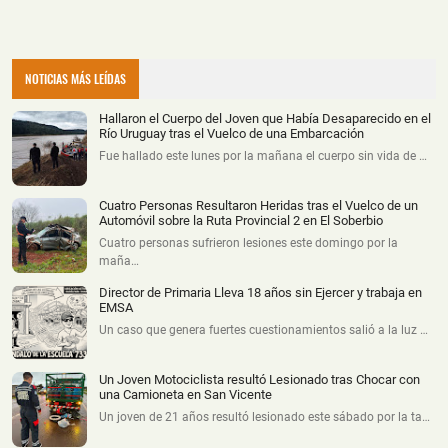
NOTICIAS MÁS LEÍDAS
Hallaron el Cuerpo del Joven que Había Desaparecido en el
Río Uruguay tras el Vuelco de una Embarcación
Fue hallado este lunes por la mañana el cuerpo sin vida de …
Cuatro Personas Resultaron Heridas tras el Vuelco de un
Automóvil sobre la Ruta Provincial 2 en El Soberbio
Cuatro personas sufrieron lesiones este domingo por la
maña…
Director de Primaria Lleva 18 años sin Ejercer y trabaja en
EMSA
Un caso que genera fuertes cuestionamientos salió a la luz …
Un Joven Motociclista resultó Lesionado tras Chocar con
una Camioneta en San Vicente
Un joven de 21 años resultó lesionado este sábado por la ta…