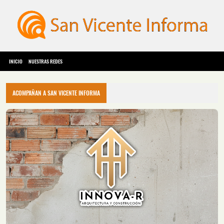
INICIO
NUESTRAS REDES
ACOMPAÑAN A SAN VICENTE INFORMA