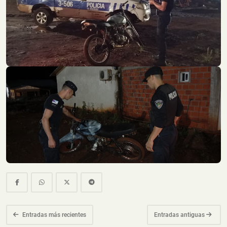
Entradas más recientes
Entradas antiguas