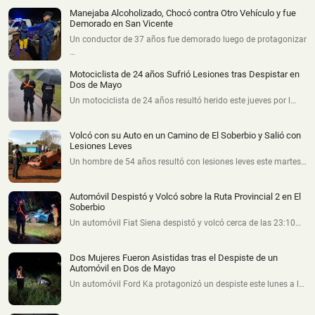
Manejaba Alcoholizado, Chocó contra Otro Vehículo y fue
Demorado en San Vicente
Un conductor de 37 años fue demorado luego de protagonizar
…
Motociclista de 24 años Sufrió Lesiones tras Despistar en
Dos de Mayo
Un motociclista de 24 años resultó herido este jueves por l…
Volcó con su Auto en un Camino de El Soberbio y Salió con
Lesiones Leves
Un hombre de 54 años resultó con lesiones leves este martes…
Automóvil Despistó y Volcó sobre la Ruta Provincial 2 en El
Soberbio
Un automóvil Fiat Siena despistó y volcó cerca de las 23:10…
Dos Mujeres Fueron Asistidas tras el Despiste de un
Automóvil en Dos de Mayo
Un automóvil Ford Ka protagonizó un despiste este lunes a l…