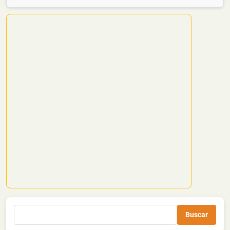
Buscar