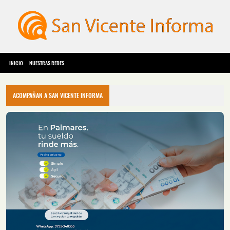
INICIO
NUESTRAS REDES
ACOMPAÑAN A SAN VICENTE INFORMA