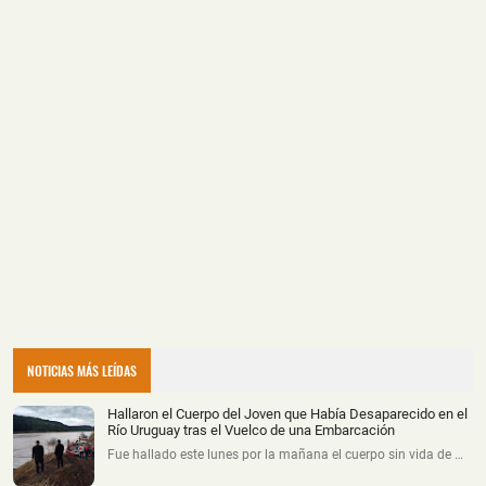
NOTICIAS MÁS LEÍDAS
Hallaron el Cuerpo del Joven que Había Desaparecido en el
Río Uruguay tras el Vuelco de una Embarcación
Fue hallado este lunes por la mañana el cuerpo sin vida de …