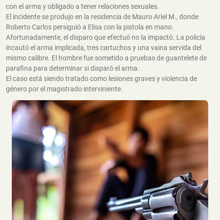
con el arma y obligado a tener relaciones sexuales.
El incidente se produjo en la residencia de Mauro Ariel M., donde
Roberto Carlos persiguió a Elisa con la pistola en mano.
Afortunadamente, el disparo que efectuó no la impactó. La policía
incautó el arma implicada, tres cartuchos y una vaina servida del
mismo calibre. El hombre fue sometido a pruebas de guantelete de
parafina para determinar si disparó el arma.
El caso está siendo tratado como lesiones graves y violencia de
género por el magistrado interviniente.