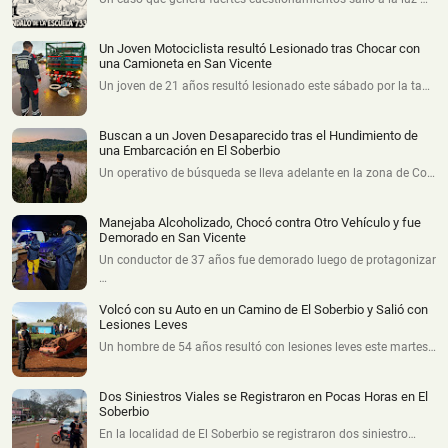
Un Joven Motociclista resultó Lesionado tras Chocar con
una Camioneta en San Vicente
Un joven de 21 años resultó lesionado este sábado por la ta…
Buscan a un Joven Desaparecido tras el Hundimiento de
una Embarcación en El Soberbio
Un operativo de búsqueda se lleva adelante en la zona de Co…
Manejaba Alcoholizado, Chocó contra Otro Vehículo y fue
Demorado en San Vicente
Un conductor de 37 años fue demorado luego de protagonizar
…
Volcó con su Auto en un Camino de El Soberbio y Salió con
Lesiones Leves
Un hombre de 54 años resultó con lesiones leves este martes…
Dos Siniestros Viales se Registraron en Pocas Horas en El
Soberbio
En la localidad de El Soberbio se registraron dos siniestro…