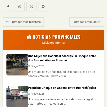
Entradas más recientes
Entradas antiguas
📰 NOTICIAS PROVINCIALES
Misiones Informa
Una Mujer fue Hospitalizada tras un Choque entre
dos Automóviles en Posadas
📅 5 ago 2026
Una mujer de 50 años resultó lesionada luego de un
choque entre un Chevrolet Oni...
Posadas: Choque en Cadena entre tres Vehículos
📅 4 ago 2026
Un choque en cadena entre tres vehículos se registró
este martes al mediodía en ...