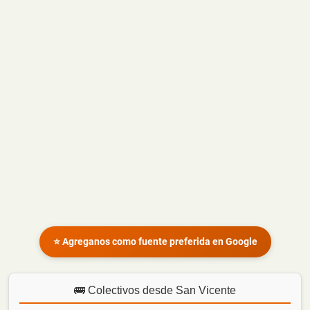
⭐ Agreganos como fuente preferida en Google
🚌 Colectivos desde San Vicente