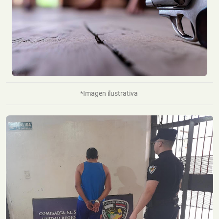
*Imagen ilustrativa