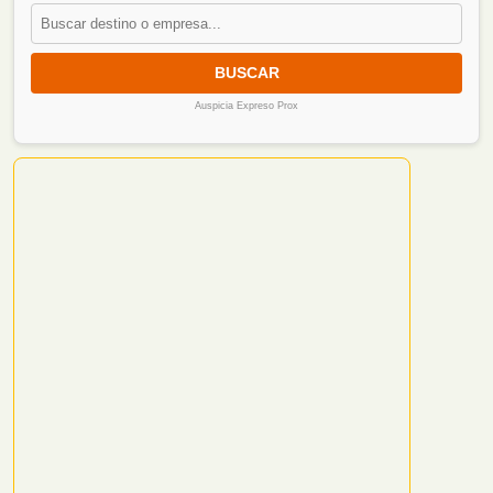
BUSCAR
Auspicia Expreso Prox