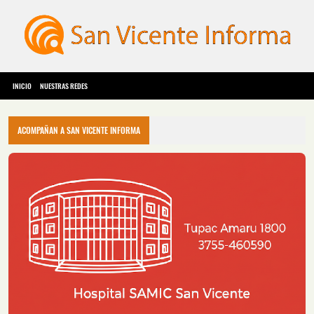
INICIO
NUESTRAS REDES
ACOMPAÑAN A SAN VICENTE INFORMA