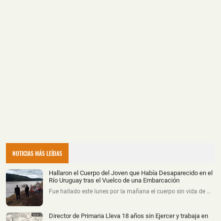
NOTICIAS MÁS LEÍDAS
Hallaron el Cuerpo del Joven que Había Desaparecido en el
Río Uruguay tras el Vuelco de una Embarcación
Fue hallado este lunes por la mañana el cuerpo sin vida de …
Director de Primaria Lleva 18 años sin Ejercer y trabaja en