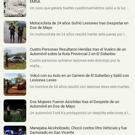
EMSA
Un caso que genera fuertes cuestionamientos salió a la luz …
Motociclista de 24 años Sufrió Lesiones tras Despistar en
Dos de Mayo
Un motociclista de 24 años resultó herido este jueves por l…
Cuatro Personas Resultaron Heridas tras el Vuelco de un
Automóvil sobre la Ruta Provincial 2 en El Soberbio
Cuatro personas sufrieron lesiones este domingo por la
maña…
Volcó con su Auto en un Camino de El Soberbio y Salió con
Lesiones Leves
Un hombre de 54 años resultó con lesiones leves este martes…
Dos Mujeres Fueron Asistidas tras el Despiste de un
Automóvil en Dos de Mayo
Un automóvil Ford Ka protagonizó un despiste este lunes a l…
Manejaba Alcoholizado, Chocó contra Otro Vehículo y fue
Demorado en San Vicente