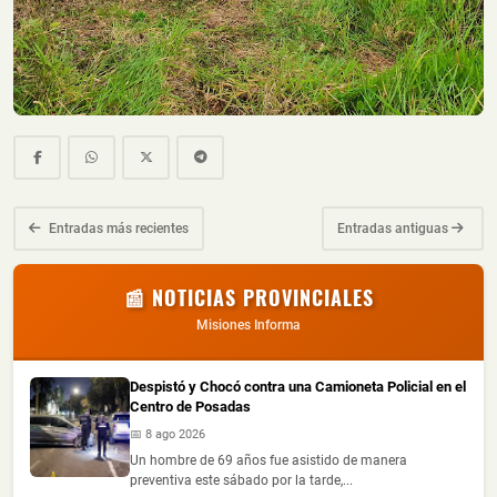
Entradas más recientes
Entradas antiguas
📰 NOTICIAS PROVINCIALES
Misiones Informa
Despistó y Chocó contra una Camioneta Policial en el
Centro de Posadas
📅 8 ago 2026
Un hombre de 69 años fue asistido de manera
preventiva este sábado por la tarde,...