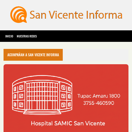
INICIO
NUESTRAS REDES
ACOMPAÑAN A SAN VICENTE INFORMA