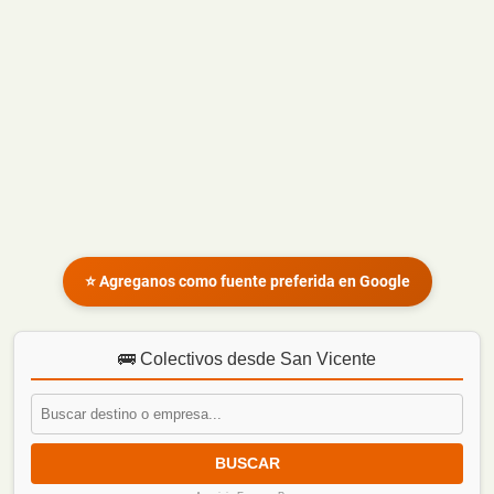
⭐ Agreganos como fuente preferida en Google
🚌 Colectivos desde San Vicente
BUSCAR