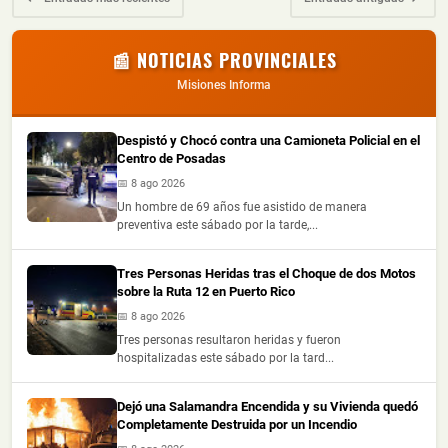
📰 NOTICIAS PROVINCIALES
Misiones Informa
Despistó y Chocó contra una Camioneta Policial en el
Centro de Posadas
📅 8 ago 2026
Un hombre de 69 años fue asistido de manera
preventiva este sábado por la tarde,...
Tres Personas Heridas tras el Choque de dos Motos
sobre la Ruta 12 en Puerto Rico
📅 8 ago 2026
Tres personas resultaron heridas y fueron
hospitalizadas este sábado por la tard...
Dejó una Salamandra Encendida y su Vivienda quedó
Completamente Destruida por un Incendio