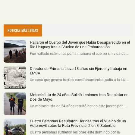
NOTICIAS MÁS LEÍDAS
Hallaron el Cuerpo del Joven que Había Desaparecido en el
Río Uruguay tras el Vuelco de una Embarcación
Fue hallado este lunes por la mañana el cuerpo sin vida de …
Director de Primaria Lleva 18 años sin Ejercer y trabaja en
EMSA
Un caso que genera fuertes cuestionamientos salió a la luz …
Motociclista de 24 años Sufrió Lesiones tras Despistar en
Dos de Mayo
Un motociclista de 24 años resultó herido este jueves por l…
Cuatro Personas Resultaron Heridas tras el Vuelco de un
Automóvil sobre la Ruta Provincial 2 en El Soberbio
Cuatro personas sufrieron lesiones este domingo por la