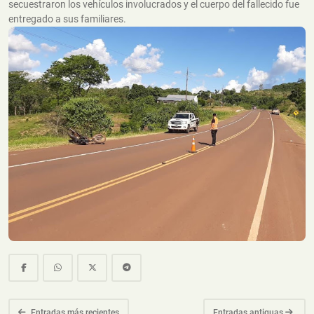
secuestraron los vehículos involucrados y el cuerpo del fallecido fue
entregado a sus familiares.
Entradas más recientes
Entradas antiguas