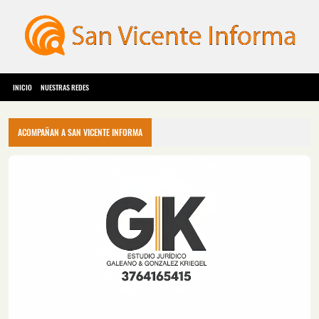
INICIO
NUESTRAS REDES
ACOMPAÑAN A SAN VICENTE INFORMA