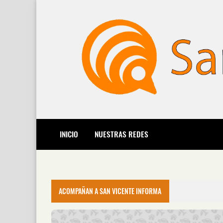
INICIO
NUESTRAS REDES
ACOMPAÑAN A SAN VICENTE INFORMA