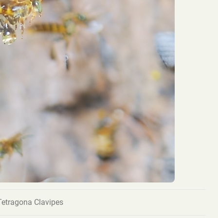
Tetragona Clavipes