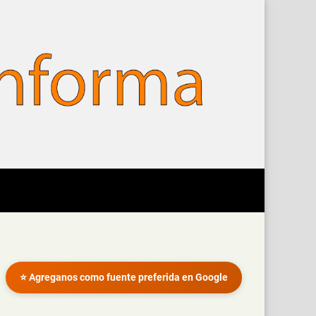
⭐ Agreganos como fuente preferida en Google