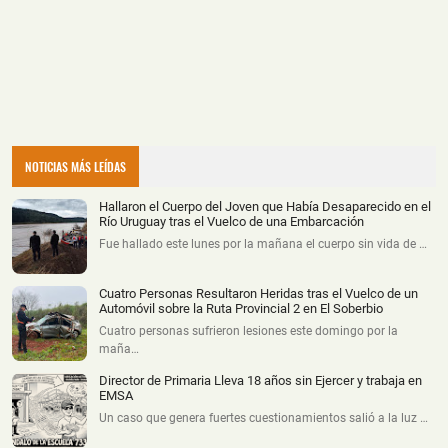
NOTICIAS MÁS LEÍDAS
Hallaron el Cuerpo del Joven que Había Desaparecido en el
Río Uruguay tras el Vuelco de una Embarcación
Fue hallado este lunes por la mañana el cuerpo sin vida de …
Cuatro Personas Resultaron Heridas tras el Vuelco de un
Automóvil sobre la Ruta Provincial 2 en El Soberbio
Cuatro personas sufrieron lesiones este domingo por la
maña…
Director de Primaria Lleva 18 años sin Ejercer y trabaja en
EMSA
Un caso que genera fuertes cuestionamientos salió a la luz …