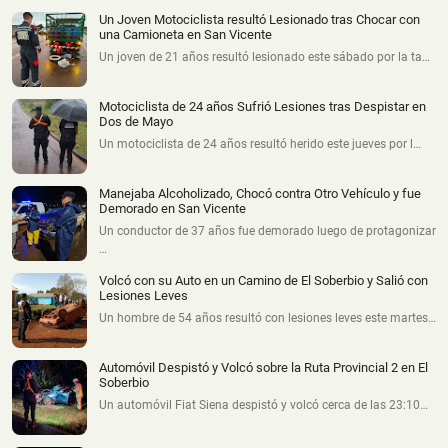
Un Joven Motociclista resultó Lesionado tras Chocar con
una Camioneta en San Vicente
Un joven de 21 años resultó lesionado este sábado por la ta…
Motociclista de 24 años Sufrió Lesiones tras Despistar en
Dos de Mayo
Un motociclista de 24 años resultó herido este jueves por l…
Manejaba Alcoholizado, Chocó contra Otro Vehículo y fue
Demorado en San Vicente
Un conductor de 37 años fue demorado luego de protagonizar
…
Volcó con su Auto en un Camino de El Soberbio y Salió con
Lesiones Leves
Un hombre de 54 años resultó con lesiones leves este martes…
Automóvil Despistó y Volcó sobre la Ruta Provincial 2 en El
Soberbio
Un automóvil Fiat Siena despistó y volcó cerca de las 23:10…