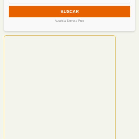
BUSCAR
Auspicia Expreso Prox