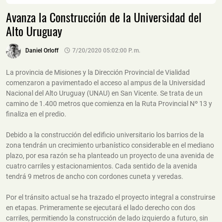
Avanza la Construcción de la Universidad del
Alto Uruguay
Daniel Orloff
7/20/2020 05:02:00 P. M.
La provincia de Misiones y la Dirección Provincial de Vialidad
comenzaron a pavimentado el acceso al ampus de la Universidad
Nacional del Alto Uruguay (UNAU) en San Vicente. Se trata de un
camino de 1.400 metros que comienza en la Ruta Provincial Nº 13 y
finaliza en el predio.
Debido a la construcción del edificio universitario los barrios de la
zona tendrán un crecimiento urbanístico considerable en el mediano
plazo, por esa razón se ha planteado un proyecto de una avenida de
cuatro carriles y estacionamientos. Cada sentido de la avenida
tendrá 9 metros de ancho con cordones cuneta y veredas.
Por el tránsito actual se ha trazado el proyecto integral a construirse
en etapas. Primeramente se ejecutará el lado derecho con dos
carriles, permitiendo la construcción de lado izquierdo a futuro, sin