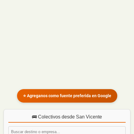
⭐ Agreganos como fuente preferida en Google
🚌 Colectivos desde San Vicente