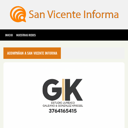
INICIO
NUESTRAS REDES
ACOMPAÑAN A SAN VICENTE INFORMA