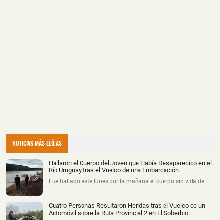
NOTICIAS MÁS LEÍDAS
Hallaron el Cuerpo del Joven que Había Desaparecido en el
Río Uruguay tras el Vuelco de una Embarcación
Fue hallado este lunes por la mañana el cuerpo sin vida de …
Cuatro Personas Resultaron Heridas tras el Vuelco de un
Automóvil sobre la Ruta Provincial 2 en El Soberbio