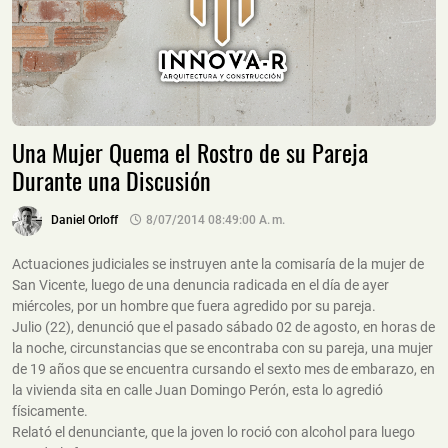
Una Mujer Quema el Rostro de su Pareja
Durante una Discusión
Daniel Orloff
8/07/2014 08:49:00 A. M.
Actuaciones judiciales se instruyen ante la comisaría de la mujer de
San Vicente, luego de una denuncia radicada en el día de ayer
miércoles, por un hombre que fuera agredido por su pareja.
Julio (22), denunció que el pasado sábado 02 de agosto, en horas de
la noche, circunstancias que se encontraba con su pareja, una mujer
de 19 años que se encuentra cursando el sexto mes de embarazo, en
la vivienda sita en calle Juan Domingo Perón, esta lo agredió
físicamente.
Relató el denunciante, que la joven lo roció con alcohol para luego