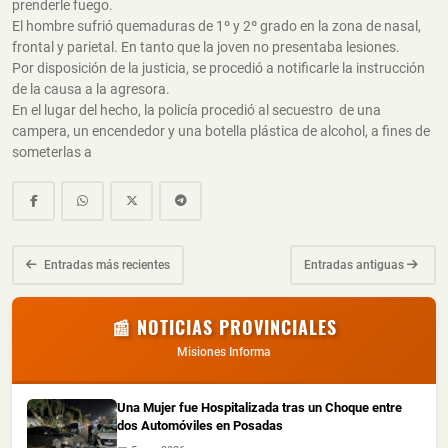
prenderle fuego.
El hombre sufrió quemaduras de 1º y 2º grado en la zona de nasal,
frontal y parietal. En tanto que la joven no presentaba lesiones.
Por disposición de la justicia, se procedió a notificarle la instrucción
de la causa a la agresora.
En el lugar del hecho, la policía procedió al secuestro de una
campera, un encendedor y una botella plástica de alcohol, a fines de
someterlas a
Entradas más recientes
Entradas antiguas
📰 NOTICIAS PROVINCIALES
Misiones Informa
Una Mujer fue Hospitalizada tras un Choque entre
dos Automóviles en Posadas