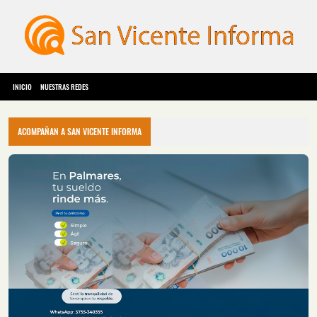
INICIO
NUESTRAS REDES
ACOMPAÑAN A SAN VICENTE INFORMA