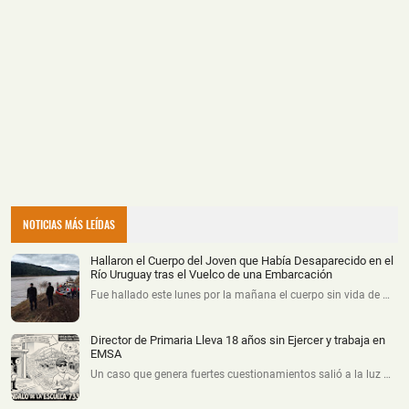
NOTICIAS MÁS LEÍDAS
Hallaron el Cuerpo del Joven que Había Desaparecido en el
Río Uruguay tras el Vuelco de una Embarcación
Fue hallado este lunes por la mañana el cuerpo sin vida de …
Director de Primaria Lleva 18 años sin Ejercer y trabaja en
EMSA
Un caso que genera fuertes cuestionamientos salió a la luz …