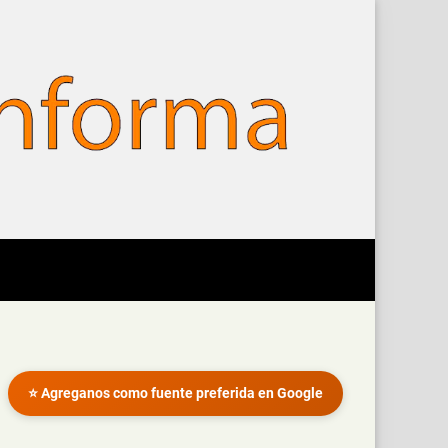
⭐ Agreganos como fuente preferida en Google