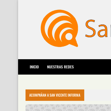
INICIO
NUESTRAS REDES
ACOMPAÑAN A SAN VICENTE INFORMA