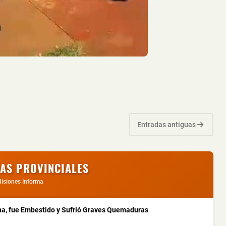
Entradas antiguas
IAS PROVINCIALES
isiones Informa
a, fue Embestido y Sufrió Graves Quemaduras