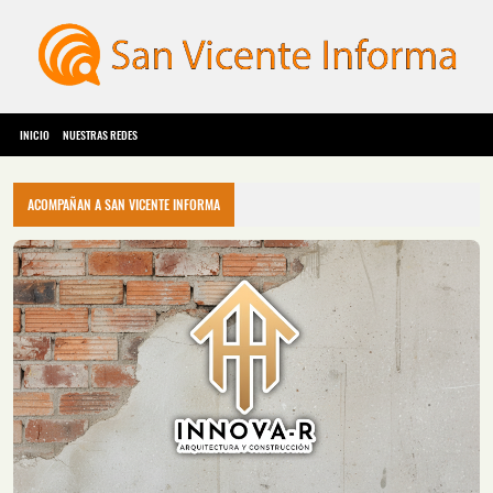
INICIO
NUESTRAS REDES
ACOMPAÑAN A SAN VICENTE INFORMA