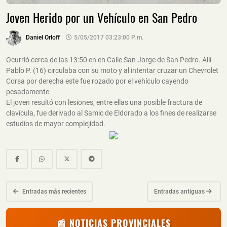
Joven Herido por un Vehículo en San Pedro
Daniel Orloff
5/05/2017 03:23:00 P. M.
Ocurrió cerca de las 13:50 en en Calle San Jorge de San Pedro. Allí
Pablo P. (16) circulaba con su moto y al intentar cruzar un Chevrolet
Corsa por derecha este fue rozado por el vehículo cayendo
pesadamente.
El joven resultó con lesiones, entre ellas una posible fractura de
clavícula, fue derivado al Samic de Eldorado a los fines de realizarse
estudios de mayor complejidad.
Entradas más recientes
Entradas antiguas
📰 NOTICIAS PROVINCIALES