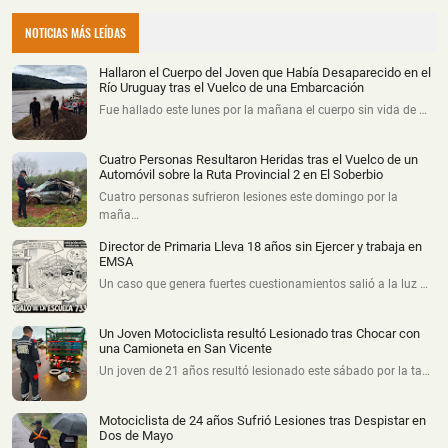
NOTICIAS MÁS LEÍDAS
Hallaron el Cuerpo del Joven que Había Desaparecido en el
Río Uruguay tras el Vuelco de una Embarcación
Fue hallado este lunes por la mañana el cuerpo sin vida de …
Cuatro Personas Resultaron Heridas tras el Vuelco de un
Automóvil sobre la Ruta Provincial 2 en El Soberbio
Cuatro personas sufrieron lesiones este domingo por la
maña…
Director de Primaria Lleva 18 años sin Ejercer y trabaja en
EMSA
Un caso que genera fuertes cuestionamientos salió a la luz …
Un Joven Motociclista resultó Lesionado tras Chocar con
una Camioneta en San Vicente
Un joven de 21 años resultó lesionado este sábado por la ta…
Motociclista de 24 años Sufrió Lesiones tras Despistar en
Dos de Mayo