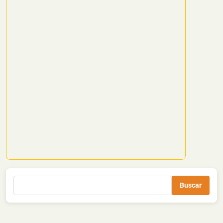
Buscar