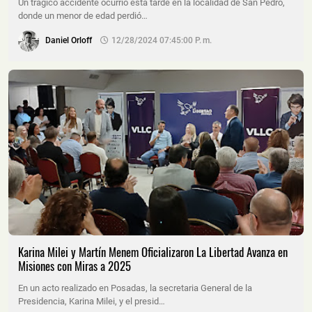
Un trágico accidente ocurrió esta tarde en la localidad de San Pedro,
donde un menor de edad perdió…
Daniel Orloff
12/28/2024 07:45:00 P. M.
Karina Milei y Martín Menem Oficializaron La Libertad Avanza en
Misiones con Miras a 2025
En un acto realizado en Posadas, la secretaria General de la
Presidencia, Karina Milei, y el presid…