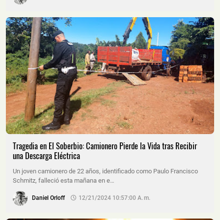
Tragedia en El Soberbio: Camionero Pierde la Vida tras Recibir
una Descarga Eléctrica
Un joven camionero de 22 años, identificado como Paulo Francisco
Schmitz, falleció esta mañana en e…
Daniel Orloff
12/21/2024 10:57:00 A. M.