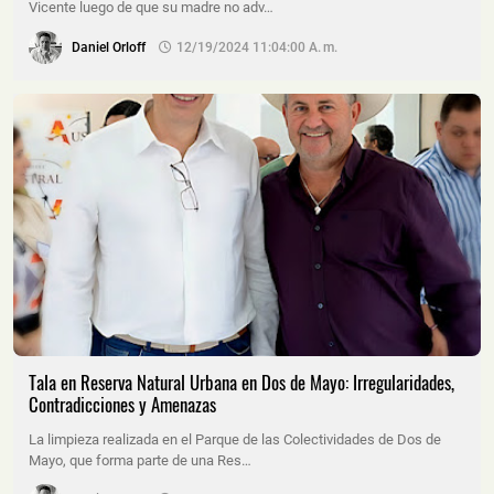
Vicente luego de que su madre no adv…
Daniel Orloff
12/19/2024 11:04:00 A. M.
Tala en Reserva Natural Urbana en Dos de Mayo: Irregularidades,
Contradicciones y Amenazas
La limpieza realizada en el Parque de las Colectividades de Dos de
Mayo, que forma parte de una Res…