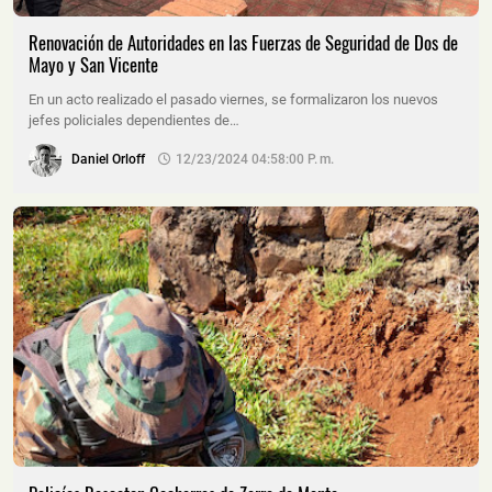
Renovación de Autoridades en las Fuerzas de Seguridad de Dos de
Mayo y San Vicente
En un acto realizado el pasado viernes, se formalizaron los nuevos
jefes policiales dependientes de…
Daniel Orloff
12/23/2024 04:58:00 P. M.