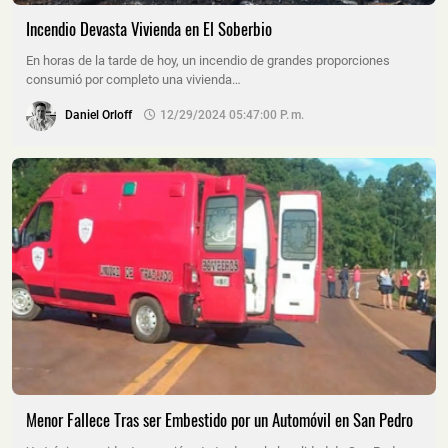
Incendio Devasta Vivienda en El Soberbio
En horas de la tarde de hoy, un incendio de grandes proporciones
consumió por completo una vivienda…
Daniel Orloff
12/29/2024 05:47:00 P. M.
Menor Fallece Tras ser Embestido por un Automóvil en San Pedro