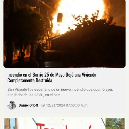
Incendio en el Barrio 25 de Mayo Dejó una Vivienda
Completamente Destruida
San Vicente fue escenario de un nuevo incendio que ocurrió ayer,
alrededor de las 23:30, en el barr…
Daniel Orloff
12/21/2024 07:53:00 A. M.