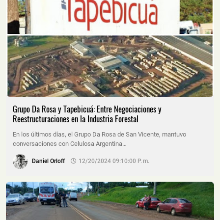
Grupo Da Rosa y Tapebicuá: Entre Negociaciones y
Reestructuraciones en la Industria Forestal
En los últimos días, el Grupo Da Rosa de San Vicente, mantuvo
conversaciones con Celulosa Argentina…
Daniel Orloff
12/20/2024 09:10:00 P. M.