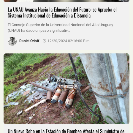
La UNAU Avanza Hacia la Educación del Futuro: se Aprueba el
Sistema Institucional de Educación a Distancia
El Consejo Superior de la Universidad Nacional del Alto Uruguay
(UNAU) ha dado un paso significativ…
Daniel Orloff
12/20/2024 02:16:00 P. M.
Un Nuevo Robo en la Estación de Bombeo Afecta el Suministro de