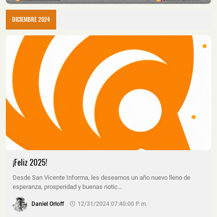
DICIEMBRE 2024
¡Feliz 2025!
Desde San Vicente Informa, les deseamos un año nuevo lleno de
esperanza, prosperidad y buenas notic…
Daniel Orloff
12/31/2024 07:40:00 P. M.