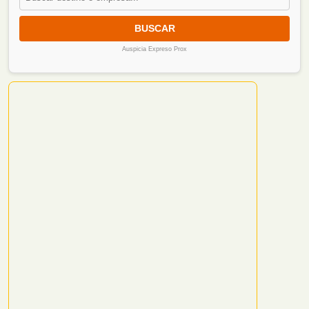
BUSCAR
Auspicia Expreso Prox