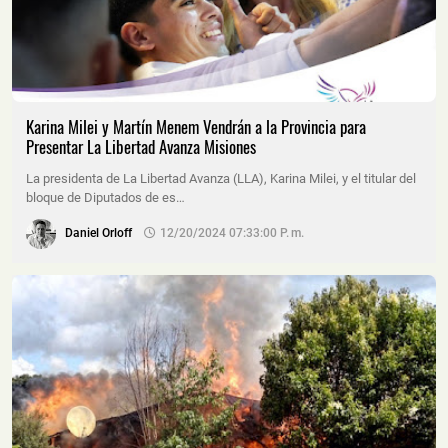
Karina Milei y Martín Menem Vendrán a la Provincia para
Presentar La Libertad Avanza Misiones
La presidenta de La Libertad Avanza (LLA), Karina Milei, y el titular del
bloque de Diputados de es…
Daniel Orloff
12/20/2024 07:33:00 P. M.