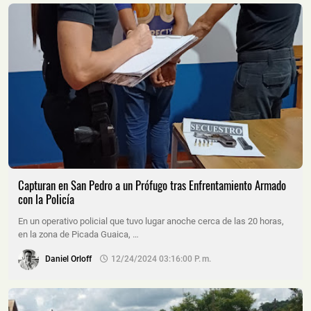
Capturan en San Pedro a un Prófugo tras Enfrentamiento Armado
con la Policía
En un operativo policial que tuvo lugar anoche cerca de las 20 horas,
en la zona de Picada Guaica, …
Daniel Orloff
12/24/2024 03:16:00 P. M.