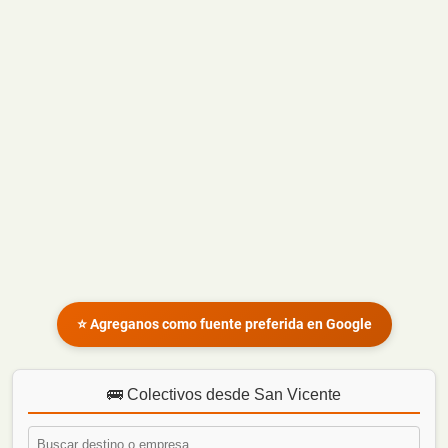
⭐ Agreganos como fuente preferida en Google
🚌 Colectivos desde San Vicente