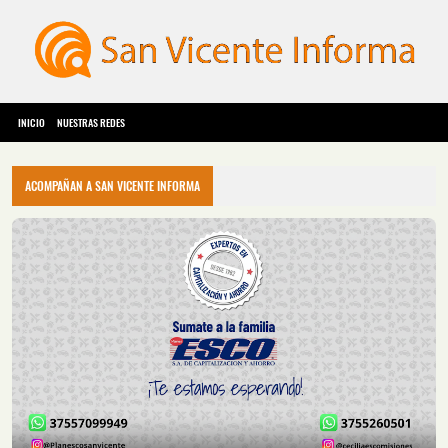
INICIO
NUESTRAS REDES
ACOMPAÑAN A SAN VICENTE INFORMA