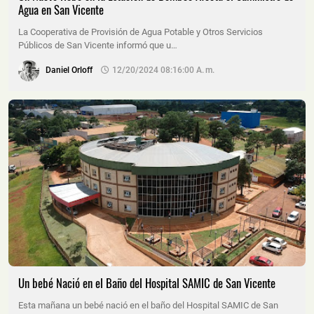
Agua en San Vicente
La Cooperativa de Provisión de Agua Potable y Otros Servicios
Públicos de San Vicente informó que u…
Daniel Orloff
12/20/2024 08:16:00 A. M.
Un bebé Nació en el Baño del Hospital SAMIC de San Vicente
Esta mañana un bebé nació en el baño del Hospital SAMIC de San