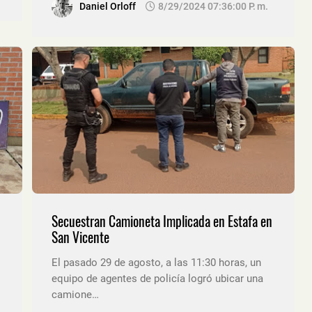
Daniel Orloff
8/29/2024 07:36:00 P. M.
Secuestran Camioneta Implicada en Estafa en
San Vicente
El pasado 29 de agosto, a las 11:30 horas, un
equipo de agentes de policía logró ubicar una
camione…