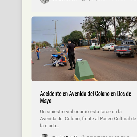
Accidente en Avenida del Colono en Dos de
Mayo
Un siniestro vial ocurrió esta tarde en la
Avenida del Colono, frente al Paseo Cultural de
la ciuda…