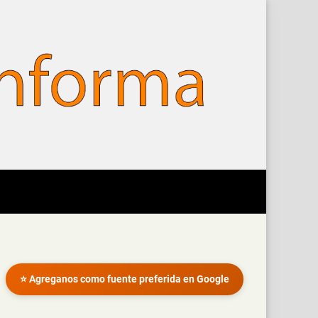
⭐ Agreganos como fuente preferida en Google