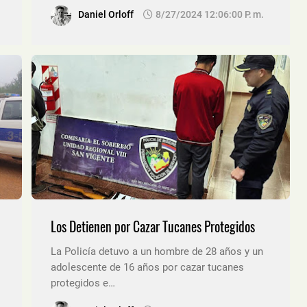
Daniel Orloff
8/27/2024 12:06:00 P. M.
Los Detienen por Cazar Tucanes Protegidos
La Policía detuvo a un hombre de 28 años y un
adolescente de 16 años por cazar tucanes
protegidos e…