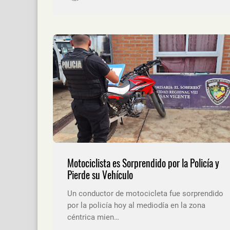
Motociclista es Sorprendido por la Policía y
Pierde su Vehículo
Un conductor de motocicleta fue sorprendido
por la policía hoy al mediodía en la zona
céntrica mien…