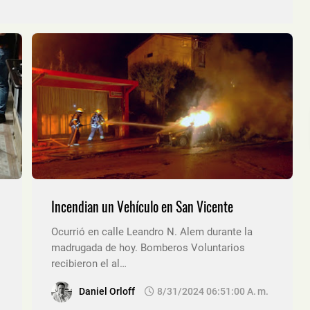
Incendian un Vehículo en San Vicente
Ocurrió en calle Leandro N. Alem durante la
madrugada de hoy. Bomberos Voluntarios
recibieron el al…
Daniel Orloff
8/31/2024 06:51:00 A. M.