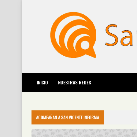
INICIO
NUESTRAS REDES
ACOMPAÑAN A SAN VICENTE INFORMA