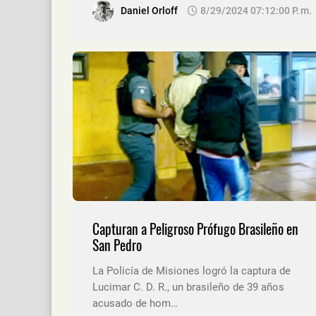
Daniel Orloff
8/29/2024 07:12:00 P. M.
Capturan a Peligroso Prófugo Brasileño en
San Pedro
La Policía de Misiones logró la captura de
Lucimar C. D. R., un brasileño de 39 años
acusado de hom…