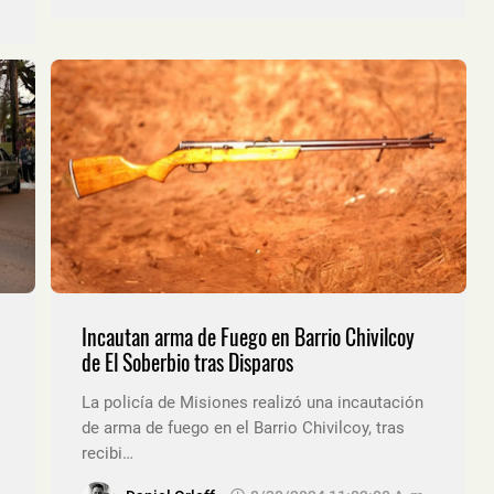
Incautan arma de Fuego en Barrio Chivilcoy
de El Soberbio tras Disparos
La policía de Misiones realizó una incautación
de arma de fuego en el Barrio Chivilcoy, tras
recibi…