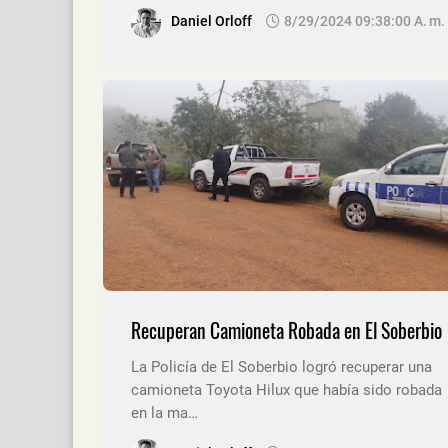
Daniel Orloff
8/29/2024 09:38:00 A. M.
Recuperan Camioneta Robada en El Soberbio
La Policía de El Soberbio logró recuperar una
camioneta Toyota Hilux que había sido robada
en la ma…