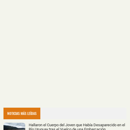
NOTICIAS MÁS LEÍDAS
Hallaron el Cuerpo del Joven que Había Desaparecido en el
Río Uruguay tras el Vuelco de una Embarcación