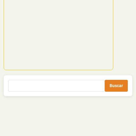
Buscar