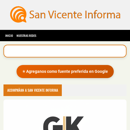
INICIO
NUESTRAS REDES
⭐ Agreganos como fuente preferida en Google
ACOMPAÑAN A SAN VICENTE INFORMA