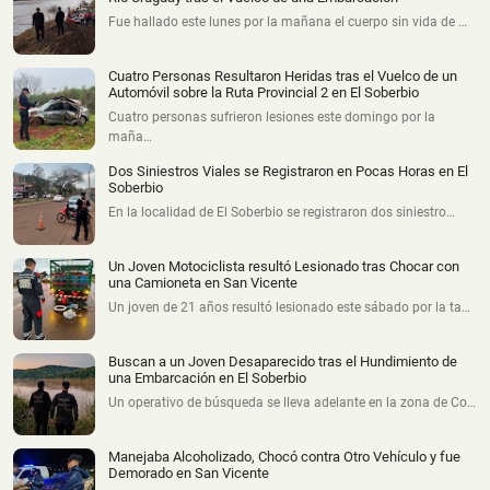
Fue hallado este lunes por la mañana el cuerpo sin vida de …
Cuatro Personas Resultaron Heridas tras el Vuelco de un
Automóvil sobre la Ruta Provincial 2 en El Soberbio
Cuatro personas sufrieron lesiones este domingo por la
maña…
Dos Siniestros Viales se Registraron en Pocas Horas en El
Soberbio
En la localidad de El Soberbio se registraron dos siniestro…
Un Joven Motociclista resultó Lesionado tras Chocar con
una Camioneta en San Vicente
Un joven de 21 años resultó lesionado este sábado por la ta…
Buscan a un Joven Desaparecido tras el Hundimiento de
una Embarcación en El Soberbio
Un operativo de búsqueda se lleva adelante en la zona de Co…
Manejaba Alcoholizado, Chocó contra Otro Vehículo y fue
Demorado en San Vicente