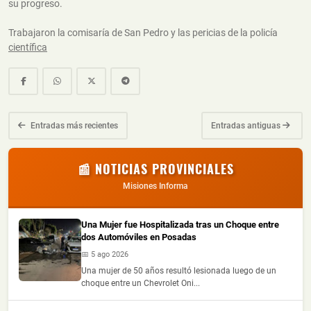
su progreso.
Trabajaron la comisaría de San Pedro y las pericias de la policía
científica
Entradas más recientes
Entradas antiguas
📰 NOTICIAS PROVINCIALES
Misiones Informa
Una Mujer fue Hospitalizada tras un Choque entre
dos Automóviles en Posadas
📅 5 ago 2026
Una mujer de 50 años resultó lesionada luego de un
choque entre un Chevrolet Oni...