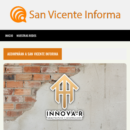
INICIO
NUESTRAS REDES
ACOMPAÑAN A SAN VICENTE INFORMA