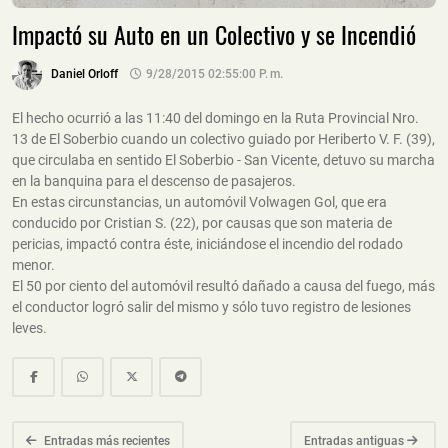
Impactó su Auto en un Colectivo y se Incendió
Daniel Orloff
9/28/2015 02:55:00 P. M.
El hecho ocurrió a las 11:40 del domingo en la Ruta Provincial Nro.
13 de El Soberbio cuando un colectivo guiado por Heriberto V. F. (39),
que circulaba en sentido El Soberbio - San Vicente, detuvo su marcha
en la banquina para el descenso de pasajeros.
En estas circunstancias, un automóvil Volwagen Gol, que era
conducido por Cristian S. (22), por causas que son materia de
pericias, impactó contra éste, iniciándose el incendio del rodado
menor.
El 50 por ciento del automóvil resultó dañado a causa del fuego, más
el conductor logró salir del mismo y sólo tuvo registro de lesiones
leves.
Entradas más recientes
Entradas antiguas