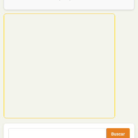
Buscar