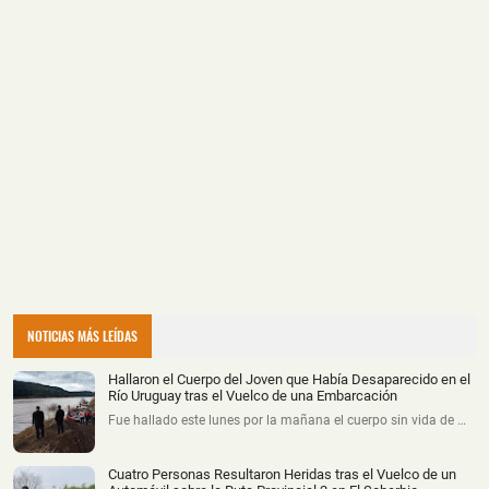
NOTICIAS MÁS LEÍDAS
Hallaron el Cuerpo del Joven que Había Desaparecido en el
Río Uruguay tras el Vuelco de una Embarcación
Fue hallado este lunes por la mañana el cuerpo sin vida de …
Cuatro Personas Resultaron Heridas tras el Vuelco de un