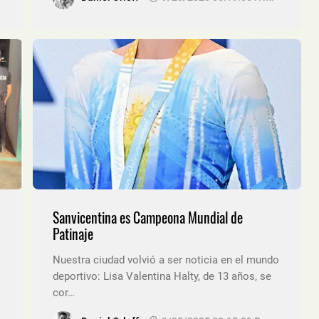
Sanvicentina es Campeona Mundial de
Patinaje
Nuestra ciudad volvió a ser noticia en el mundo
deportivo: Lisa Valentina Halty, de 13 años, se
cor…