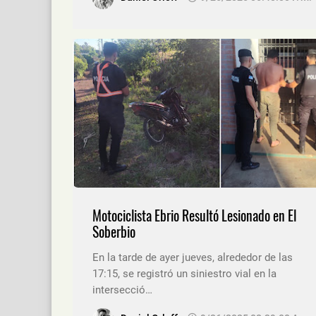
Motociclista Ebrio Resultó Lesionado en El
Soberbio
En la tarde de ayer jueves, alrededor de las
17:15, se registró un siniestro vial en la
intersecció…