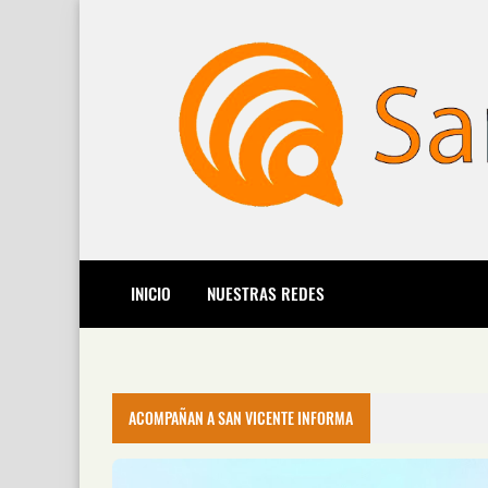
INICIO
NUESTRAS REDES
ACOMPAÑAN A SAN VICENTE INFORMA