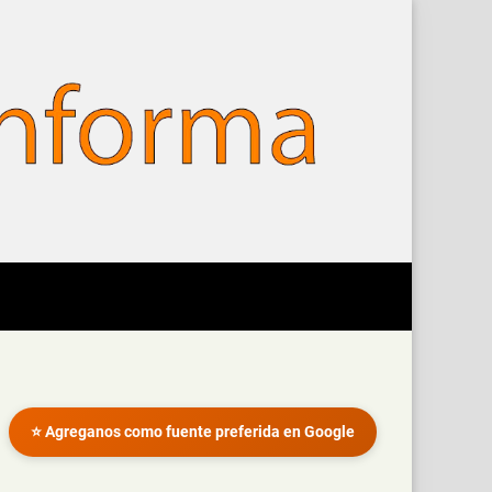
⭐ Agreganos como fuente preferida en Google