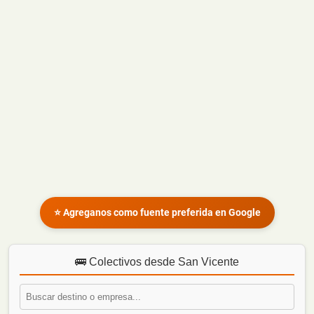
⭐ Agreganos como fuente preferida en Google
🚌 Colectivos desde San Vicente