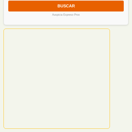
BUSCAR
Auspicia Expreso Prox