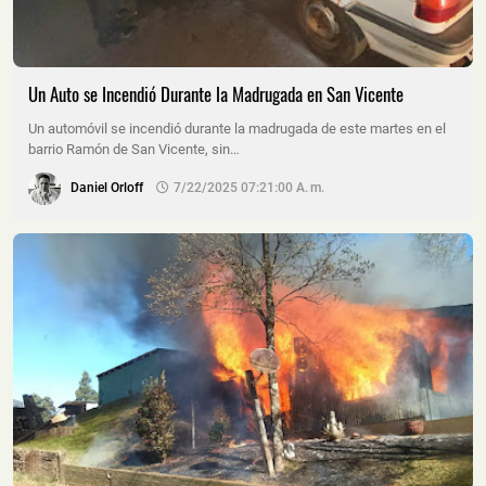
Un Auto se Incendió Durante la Madrugada en San Vicente
Un automóvil se incendió durante la madrugada de este martes en el
barrio Ramón de San Vicente, sin…
Daniel Orloff
7/22/2025 07:21:00 A. M.