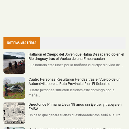
NOTICIAS MÁS LEÍDAS
Hallaron el Cuerpo del Joven que Había Desaparecido en el
Río Uruguay tras el Vuelco de una Embarcación
Fue hallado este lunes por la mañana el cuerpo sin vida de …
Cuatro Personas Resultaron Heridas tras el Vuelco de un
Automóvil sobre la Ruta Provincial 2 en El Soberbio
Cuatro personas sufrieron lesiones este domingo por la
maña…
Director de Primaria Lleva 18 años sin Ejercer y trabaja en
EMSA
Un caso que genera fuertes cuestionamientos salió a la luz …