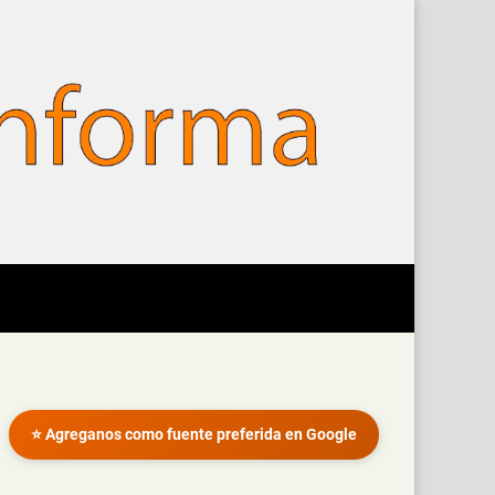
⭐ Agreganos como fuente preferida en Google