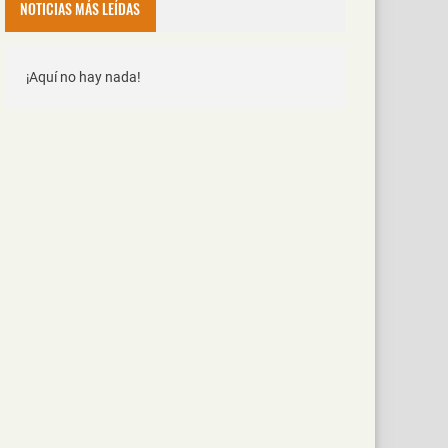
NOTICIAS MÁS LEÍDAS
¡Aquí no hay nada!