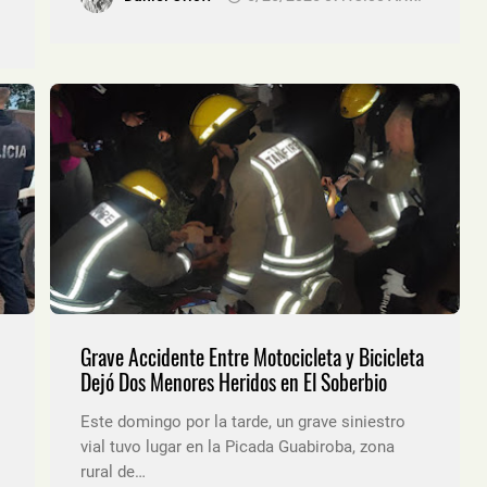
Grave Accidente Entre Motocicleta y Bicicleta
Dejó Dos Menores Heridos en El Soberbio
Este domingo por la tarde, un grave siniestro
vial tuvo lugar en la Picada Guabiroba, zona
rural de…