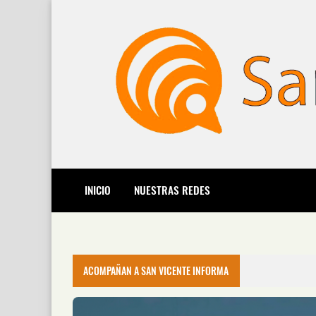
INICIO
NUESTRAS REDES
ACOMPAÑAN A SAN VICENTE INFORMA