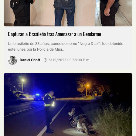
Capturan a Brasileño tras Amenazar a un Gendarme
Un brasileño de 38 años, conocido como “Negro Díaz”, fue detenido
este lunes por la Policía de Misi…
Daniel Orloff
5/19/2025 09:58:00 P. M.