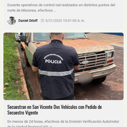
Durante operativos de control vial realizados en distintos puntos del
norte de Misiones, efectivos …
Daniel Orloff
5/21/2025 10:01:00 A. M.
Secuestran en San Vicente Dos Vehículos con Pedido de
Secuestro Vigente
En menos de 24 horas, efectivos de la División Verificación Automotor
de la Unidad Regional VIII, c…