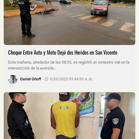
Choque Entre Auto y Moto Dejó dos Heridos en San Vicente
Esta mañana, alrededor de las 08:55, se registró un siniestro vial en la
intersección de la avenida…
Daniel Orloff
5/20/2025 09:44:00 A. M.