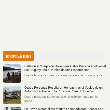
NOTICIAS MÁS LEÍDAS
Hallaron el Cuerpo del Joven que Había Desaparecido en el
Río Uruguay tras el Vuelco de una Embarcación
Fue hallado este lunes por la mañana el cuerpo sin vida de …
Cuatro Personas Resultaron Heridas tras el Vuelco de un
Automóvil sobre la Ruta Provincial 2 en El Soberbio
Cuatro personas sufrieron lesiones este domingo por la
maña…
Un Joven Motociclista resultó Lesionado tras Chocar con