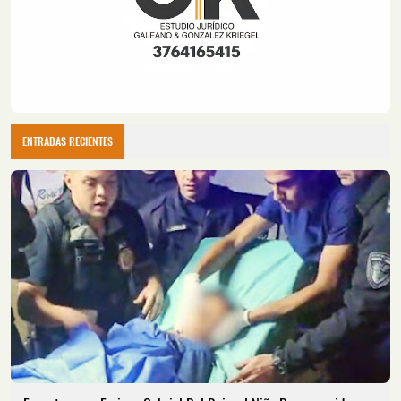
ENTRADAS RECIENTES