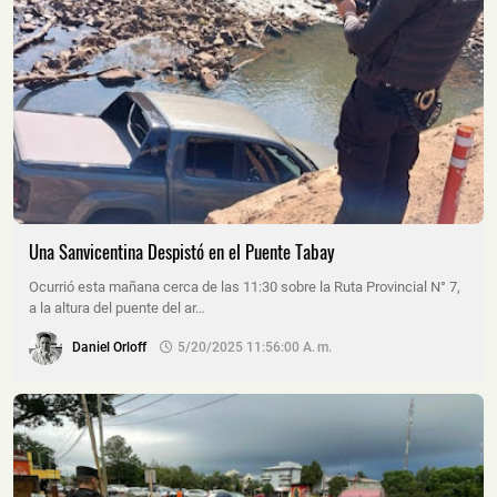
Una Sanvicentina Despistó en el Puente Tabay
Ocurrió esta mañana cerca de las 11:30 sobre la Ruta Provincial N° 7,
a la altura del puente del ar…
Daniel Orloff
5/20/2025 11:56:00 A. M.