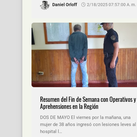
Daniel Orloff
2/18/2025 07:57:00 A. M.
Resumen del Fin de Semana con Operativos y
Aprehensiones en la Región
DOS DE MAYO El viernes por la mañana, una
mujer de 38 años ingresó con lesiones leves al
hospital l…