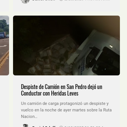
Despiste de Camión en San Pedro dejó un
Conductor con Heridas Leves
Un camión de carga protagonizó un despiste y
vuelco en la noche de ayer martes sobre la Ruta
Nacion…