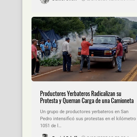
Productores Yerbateros Radicalizan su
Protesta y Queman Carga de una Camioneta
Un grupo de productores yerbateros en San
Pedro intensificó sus protestas en el kilómetro
1051 de l…