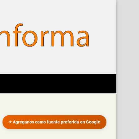
⭐ Agreganos como fuente preferida en Google