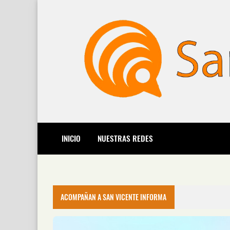
INICIO
NUESTRAS REDES
ACOMPAÑAN A SAN VICENTE INFORMA