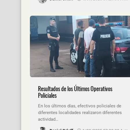
Resultados de los Últimos Operativos
Policiales
En los últimos días, efectivos policiales de
diferentes localidades realizaron diferentes
actividad…