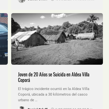
Joven de 20 Años se Suicida en Aldea Villa
Coporá
El trágico incidente ocurrió en la Aldea Villa
Coporá, ubicada a 30 kilómetros del casco
urbano de …