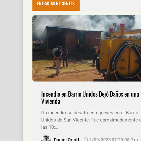
ENTRADAS RECIENTES
Incendio en Barrio Unidos Dejó Daños en una
Vivienda
Un incendio se desató este jueves en el Barrio
Unidos de San Vicente. Fue aproximadamente 
las 10:…
Daniel Orloff
1/09/2025 07:29:00 P. M.