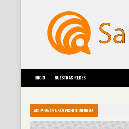
INICIO
NUESTRAS REDES
ACOMPAÑAN A SAN VICENTE INFORMA