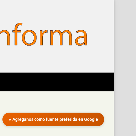
⭐ Agreganos como fuente preferida en Google