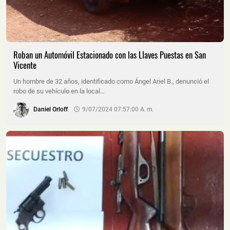
Roban un Automóvil Estacionado con las Llaves Puestas en San
Vicente
Un hombre de 32 años, identificado como Ángel Ariel B., denunció el
robo de su vehículo en la local…
Daniel Orloff
9/07/2024 07:57:00 A. M.