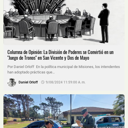
Columna de Opinión: La División de Poderes se Convirtió en un
"Juego de Tronos" en San Vicente y Dos de Mayo
Por Daniel Orloff En la política municipal de Misiones, los intendentes
han adoptado prácticas que…
Daniel Orloff
9/08/2024 11:59:00 A. M.