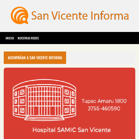
INICIO
NUESTRAS REDES
ACOMPAÑAN A SAN VICENTE INFORMA