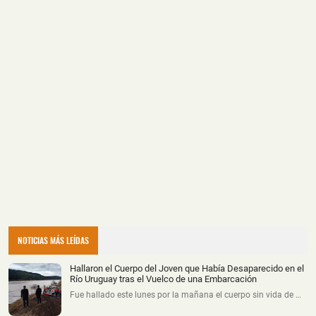
NOTICIAS MÁS LEÍDAS
Hallaron el Cuerpo del Joven que Había Desaparecido en el
Río Uruguay tras el Vuelco de una Embarcación
Fue hallado este lunes por la mañana el cuerpo sin vida de …