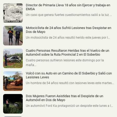
Director de Primaria Lleva 18 años sin Ejercer y trabaja en
EMSA
Un caso que genera fuertes cuestionamientos salió a la luz …
Motociclista de 24 años Sufrió Lesiones tras Despistar en
Dos de Mayo
Un motociclista de 24 años resultó herido este jueves por l…
Cuatro Personas Resultaron Heridas tras el Vuelco de un
Automóvil sobre la Ruta Provincial 2 en El Soberbio
Cuatro personas sufrieron lesiones este domingo por la
maña…
Volcó con su Auto en un Camino de El Soberbio y Salió con
Lesiones Leves
Un hombre de 54 años resultó con lesiones leves este martes…
Dos Mujeres Fueron Asistidas tras el Despiste de un
Automóvil en Dos de Mayo
Un automóvil Ford Ka protagonizó un despiste este lunes a l…