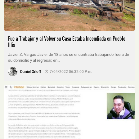
Fue a Trabajar y al Volver su Casa Estaba Incendiada en Pueblo
Illia
Javier Z. Vargas Javier de 18 años se encontraba trabajando fuera de
su domicilio y al regresar, en…
Daniel Orloff
7/04/2022 06:32:00 P. M.