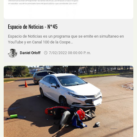
Espacio de Noticias - N°45
Espacio de Noticias es un programa que se emite en simultaneo en
YouTube y en Canal 100 de la Coope…
Daniel Orloff
7/02/2022 08:00:00 P. M.