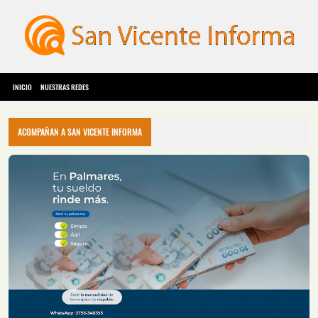
INICIO
NUESTRAS REDES
ACOMPAÑAN A SAN VICENTE INFORMA