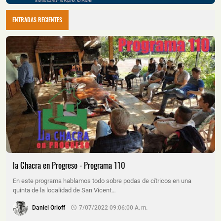
ENTRADAS RECIENTES
la Chacra en Progreso - Programa 110
En este programa hablamos todo sobre podas de cítricos en una
quinta de la localidad de San Vicent…
Daniel Orloff
7/07/2022 09:06:00 A. M.