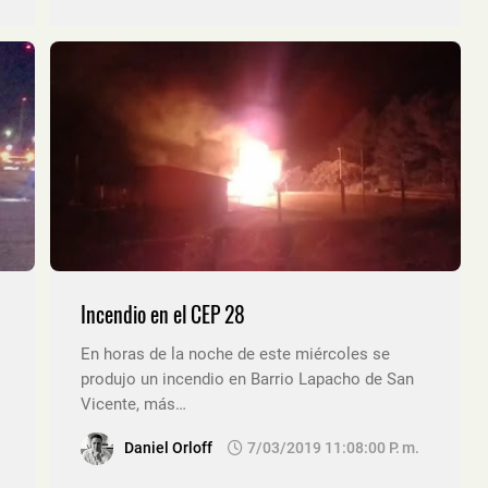
Incendio en el CEP 28
En horas de la noche de este miércoles se
produjo un incendio en Barrio Lapacho de San
Vicente, más…
Daniel Orloff
7/03/2019 11:08:00 P. M.