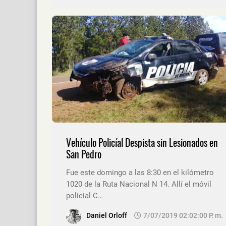
Vehículo Policíal Despista sin Lesionados en
San Pedro
Fue este domingo a las 8:30 en el kilómetro
1020 de la Ruta Nacional N 14. Allí el móvil
policial C…
Daniel Orloff
7/07/2019 02:02:00 P. M.