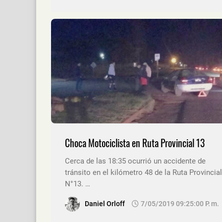
Choca Motociclista en Ruta Provincial 13
Cerca de las 18:35 ocurrió un accidente de
tránsito en el kilómetro 48 de la Ruta Provincial
N°13. …
Daniel Orloff
7/05/2019 09:25:00 P. M.