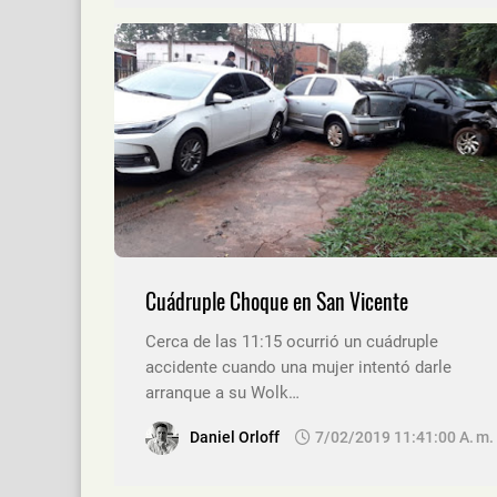
Cuádruple Choque en San Vicente
Cerca de las 11:15 ocurrió un cuádruple
accidente cuando una mujer intentó darle
arranque a su Wolk…
Daniel Orloff
7/02/2019 11:41:00 A. M.