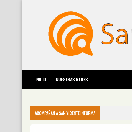
INICIO
NUESTRAS REDES
ACOMPAÑAN A SAN VICENTE INFORMA