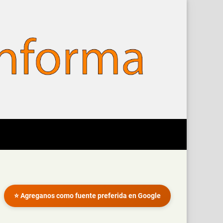
⭐ Agreganos como fuente preferida en Google