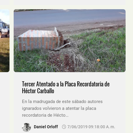
Tercer Atentado a la Placa Recordatoria de
Héctor Carballo
En la madrugada de este sábado autores
ignarados volvieron a atentar la placa
recordatoria de Hécto…
Daniel Orloff
7/06/2019 09:18:00 A. M.